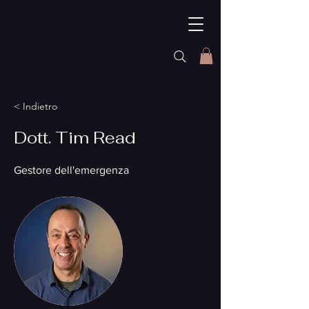
< Indietro
Dott. Tim Read
Gestore dell'emergenza